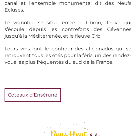
canal et l’ensemble monumental dit des Neufs
Ecluses.
Le vignoble se situe entre le Libron, fleuve qui
s’écoule depuis les contreforts des Cévennes
jusqu’à la Méditerranée, et le fleuve Orb.
Leurs vins font le bonheur des aficionados qui se
retrouvent tous les étés pour la féria, un des rendez-
vous les plus fréquentés du sud de la France.
Coteaux d'Ensérune