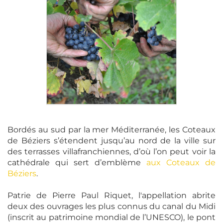
Bordés au sud par la mer Méditerranée, les Coteaux
de Béziers s’étendent jusqu’au nord de la ville sur
des terrasses villafranchiennes, d’où l’on peut voir la
cathédrale qui sert d’emblème
aux Coteaux de
Béziers
.
Patrie de Pierre Paul Riquet, l'appellation abrite
deux des ouvrages les plus connus du canal du Midi
(inscrit au patrimoine mondial de l’UNESCO), le pont