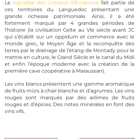
Le
vignoble des Coteaux d’Ensérune
fait partie de
ces territoires du Languedoc présentant une
grande richesse patrimoniale. Ainsi, il a été
fortement marqué par 4 grandes périodes de
l’histoire (la civilisation Celte au Vle siècle avant JC
qui s’établit sur un oppidum et commerce avec le
monde grec, le Moyen Âge et la reconquête des
terres par le drainage de l’étang de Montady pour le
mettre en culture, le Grand Siècle et le canal du Midi
et enfin l’époque moderne avec la création de la
première cave coopérative à Maraussan).
Les vins blancs présentent une gamme aromatique
de fruits mûrs à chair blanche et d’agrumes. Les vins
rouges sont marqués par des arômes de fruits
rouges et d’épices. Des notes minérales en font des
vins vifs.