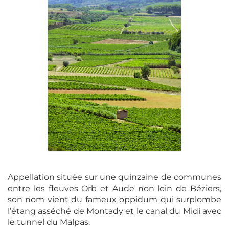
Appellation située sur une quinzaine de communes
entre les fleuves Orb et Aude non loin de Béziers,
son nom vient du fameux oppidum qui surplombe
l’étang asséché de Montady et le canal du Midi avec
le tunnel du Malpas.