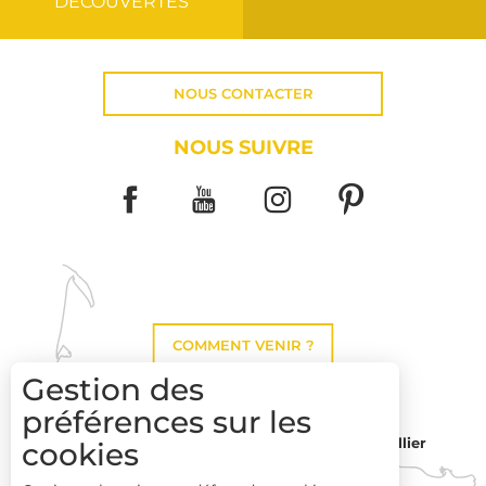
DÉCOUVERTES
NOUS CONTACTER
NOUS SUIVRE
COMMENT VENIR ?
Gestion des
préférences sur les
Montpellier
cookies
Toulouse