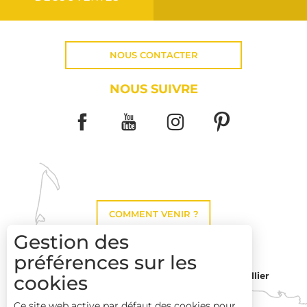
NOUS CONTACTER
NOUS SUIVRE
COMMENT VENIR ?
Gestion des
préférences sur les
Montpellier
cookies
Toulouse
Ce site web active par défaut des cookies pour