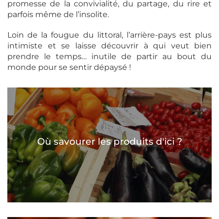
promesse de la convivialité, du partage, du rire et
parfois même de l’insolite.
Loin de la fougue du littoral, l’arrière-pays est plus
intimiste et se laisse découvrir à qui veut bien
prendre le temps… inutile de partir au bout du
monde pour se sentir dépaysé !
Où savourer les produits d'ici ?