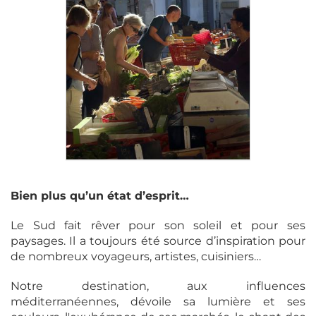
Bien plus qu’un état d’esprit…
Le Sud fait rêver pour son soleil et pour ses
paysages. Il a toujours été source d’inspiration pour
de nombreux voyageurs, artistes, cuisiniers…
Notre destination, aux influences
méditerranéennes, dévoile sa lumière et ses