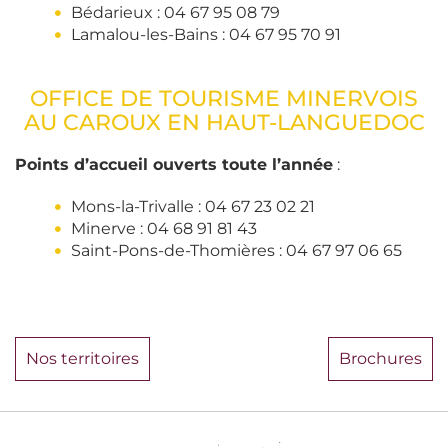
Bédarieux : 04 67 95 08 79
Lamalou-les-Bains : 04 67 95 70 91
OFFICE DE TOURISME MINERVOIS
AU CAROUX EN HAUT-LANGUEDOC
Points d’accueil ouverts toute l’année
:
Mons-la-Trivalle : 04 67 23 02 21
Minerve : 04 68 91 81 43
Saint-Pons-de-Thomières : 04 67 97 06 65
Nos territoires
Brochures