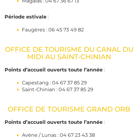
Magalas : 04 67 36 67 13
Période estivale
:
Faugères : 06 45 73 49 82
OFFICE DE TOURISME DU CANAL DU
MIDI AU SAINT-CHINIAN
Points d’accueil ouverts toute l’année
:
Capestang : 04 67 37 85 29
Saint-Chinian : 04 67 37 85 29
OFFICE DE TOURISME GRAND ORB
Points d’accueil ouverts toute l’année
:
Avène / Lunas : 04 67 23 43 38