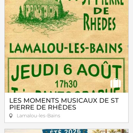
LES MOMENTS MUSICAUX DE ST
PIERRE DE RHÈDES
Lamalou-les-Bains