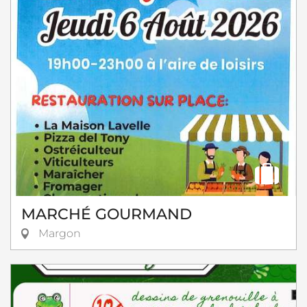
MARCHÉ GOURMAND
Margon