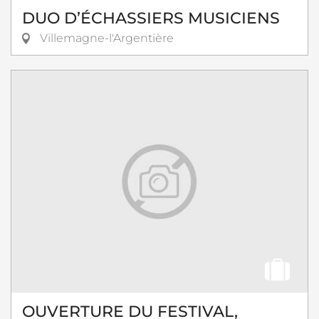
DUO D’ÉCHASSIERS MUSICIENS
Villemagne-l'Argentière
OUVERTURE DU FESTIVAL,