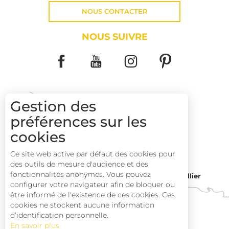
NOUS CONTACTER
NOUS SUIVRE
Gestion des
préférences sur les
COMMENT VENIR ?
cookies
Ce site web active par défaut des cookies pour
des outils de mesure d'audience et des
fonctionnalités anonymes. Vous pouvez
Montpellier
Toulouse
configurer votre navigateur afin de bloquer ou
être informé de l'existence de ces cookies. Ces
cookies ne stockent aucune information
Perpignan
d’identification personnelle.
En savoir plus