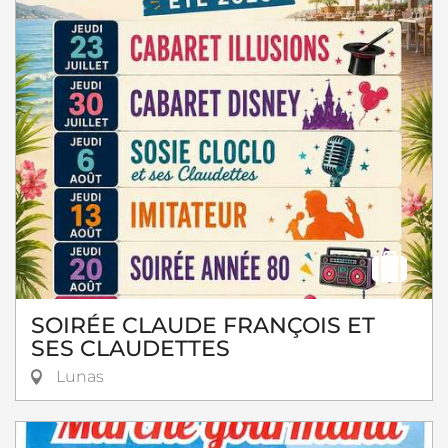
SOIRÉE CLAUDE FRANÇOIS ET
SES CLAUDETTES
Lunas