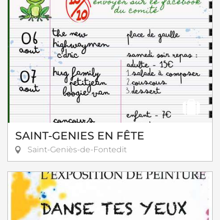
SAINT-GENIES EN FÊTE
Saint-Geniès-de-Fontedit