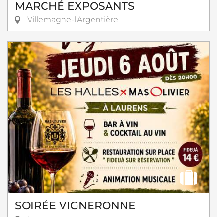
MARCHÉ EXPOSANTS
Villemagne-l'Argentière
SOIRÉE VIGNERONNE