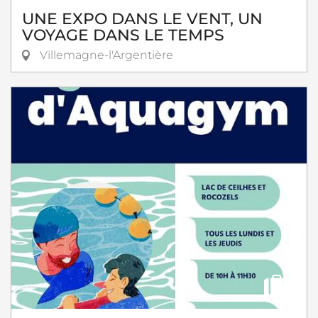
UNE EXPO DANS LE VENT, UN
VOYAGE DANS LE TEMPS
Villemagne-l'Argentière