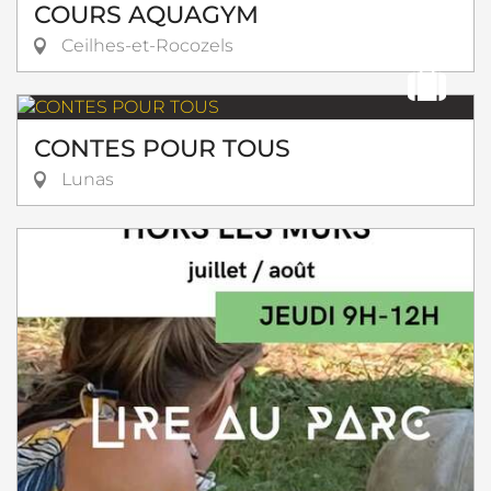
COURS AQUAGYM
Ceilhes-et-Rocozels
CONTES POUR TOUS
Lunas