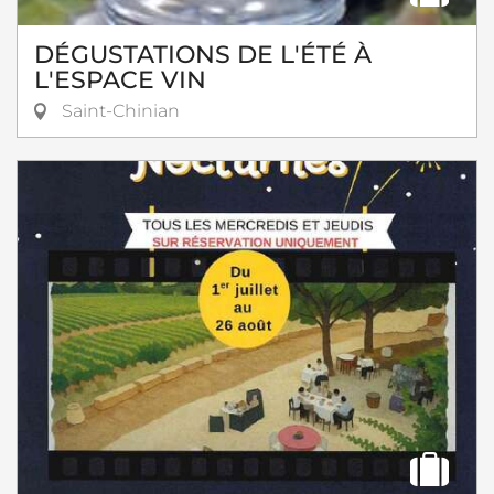
DÉGUSTATIONS DE L'ÉTÉ À
L'ESPACE VIN
Saint-Chinian