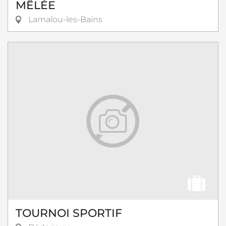
MÊLÉE
Lamalou-les-Bains
TOURNOI SPORTIF