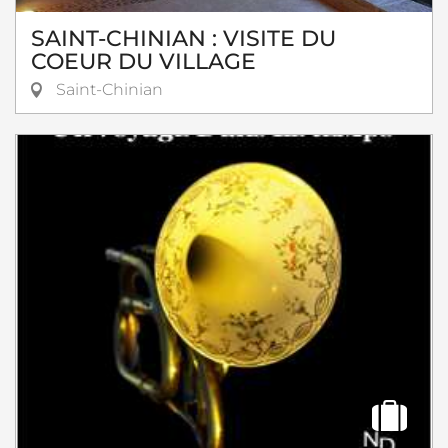
SAINT-CHINIAN : VISITE DU
COEUR DU VILLAGE
Saint-Chinian