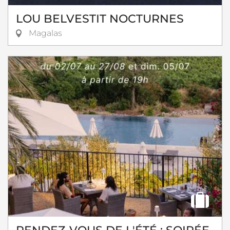
LOU BELVESTIT NOCTURNES
Magalas