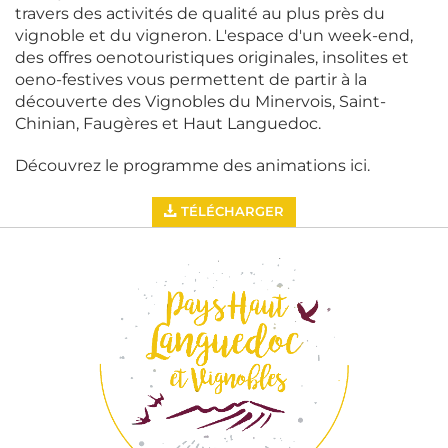
travers des activités de qualité au plus près du
vignoble et du vigneron. L'espace d'un week-end,
des offres oenotouristiques originales, insolites et
oeno-festives vous permettent de partir à la
découverte des Vignobles du Minervois, Saint-
Chinian, Faugères et Haut Languedoc.
Découvrez le programme des animations ici.
TÉLÉCHARGER