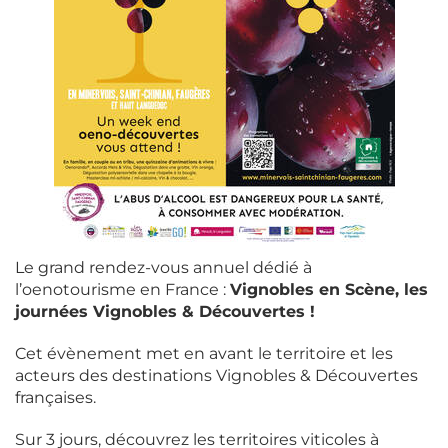
Le grand rendez-vous annuel dédié à
l’oenotourisme en France :
Vignobles en Scène, les
journées Vignobles & Découvertes !
Cet évènement met en avant le territoire et les
acteurs des destinations Vignobles & Découvertes
françaises.
Sur 3 jours, découvrez les territoires viticoles à