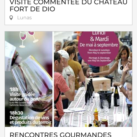
VISITE COMMENTÉE DU CHÂTEAU
FORT DE DIO
Lunas
RENCONTRES GOURMANDES