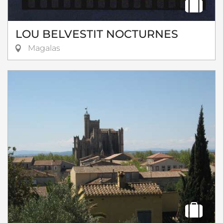
LOU BELVESTIT NOCTURNES
Magalas