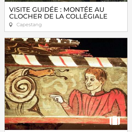
VISITE GUIDÉE : MONTÉE AU
CLOCHER DE LA COLLÉGIALE
Capestang