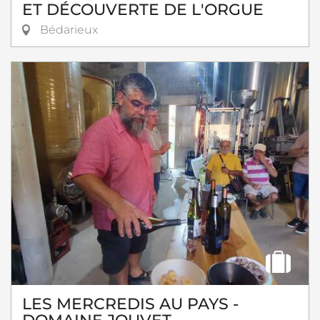
ET DÉCOUVERTE DE L'ORGUE
Bédarieux
LES MERCREDIS AU PAYS -