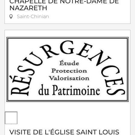
CHAPELLE DE NOTRE-DAME DE
NAZARETH
Saint-Chinian
VISITE DE L'ÉGLISE SAINT LOUIS