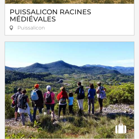
PUISSALICON RACINES
MÉDIÉVALES
Puissalicon