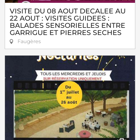
VISITE DU 08 AOUT DECALEE AU
22 AOUT : VISITES GUIDEES :
BALADES SENSORIELLES ENTRE
GARRIGUE ET PIERRES SECHES
Faugères