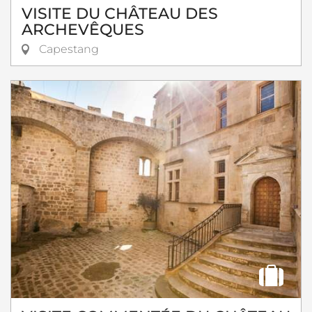
VISITE DU CHÂTEAU DES
ARCHEVÊQUES
Capestang