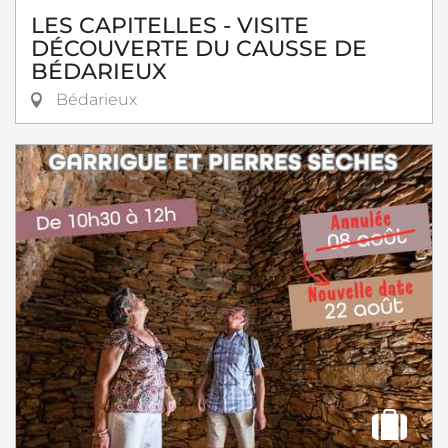
LES CAPITELLES - VISITE
DÉCOUVERTE DU CAUSSE DE
BÉDARIEUX
Bédarieux