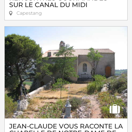
SUR LE CANAL DU MIDI
Capestang
JEAN-CLAUDE VOUS RACONTE LA