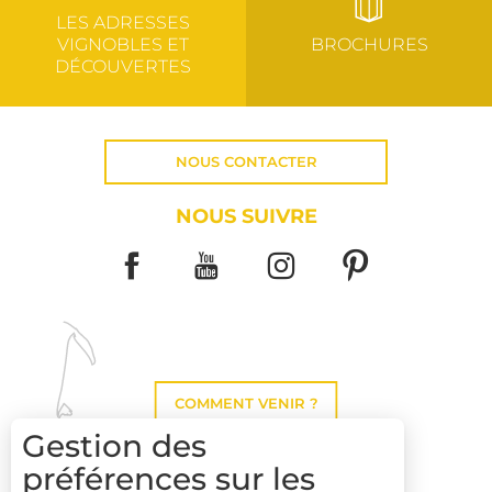
LES ADRESSES
VIGNOBLES ET
BROCHURES
DÉCOUVERTES
NOUS CONTACTER
NOUS SUIVRE
COMMENT VENIR ?
Gestion des
préférences sur les