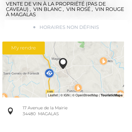
VENTE DE VIN À LA PROPRIÉTÉ (PAS DE
CAVEAU) , VIN BLANC , VIN ROSÉ , VIN ROUGE
À MAGALAS
HORAIRES NON DÉFINIS
M'y rendre
17 Avenue de la Mairie
34480
MAGALAS