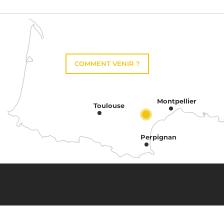
COMMENT VENIR ?
Montpellier
Toulouse
Perpignan