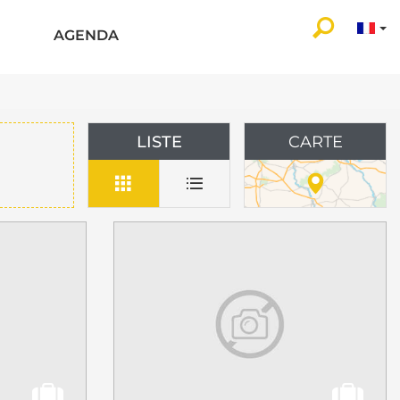
AGENDA
LISTE
CARTE