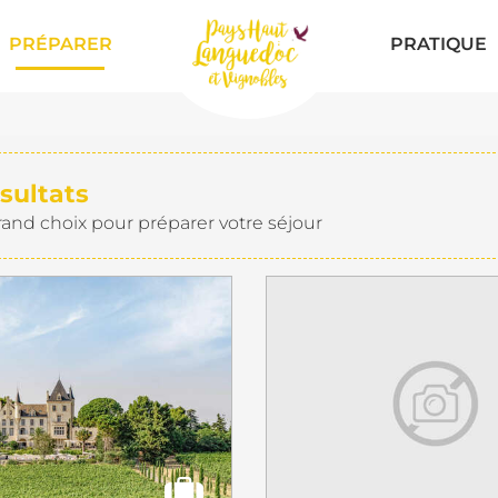
PRÉPARER
PRATIQUE
sultats
rand choix pour préparer votre séjour