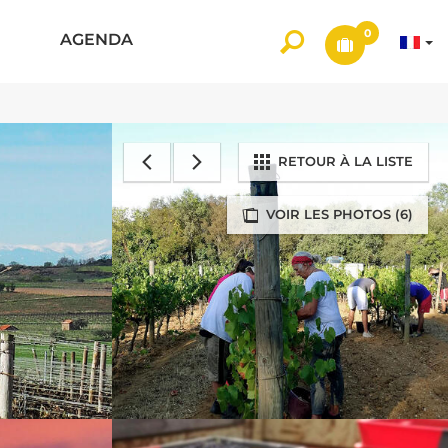
0
AGENDA
RETOUR À LA LISTE
VOIR LES PHOTOS (6)