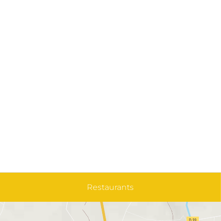
Restaurants