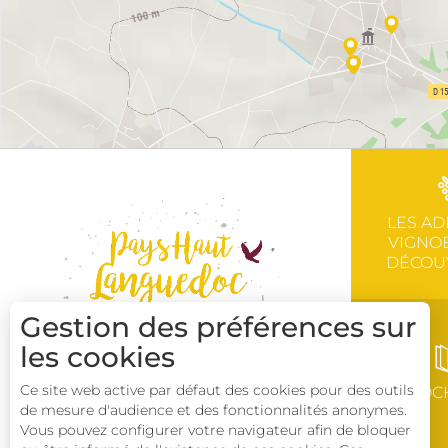
LES AD
VIGNOB
DÉCOU
Gestion des préférences sur
les cookies
Ce site web active par défaut des cookies pour des outils
BROC
de mesure d'audience et des fonctionnalités anonymes.
Vous pouvez configurer votre navigateur afin de bloquer