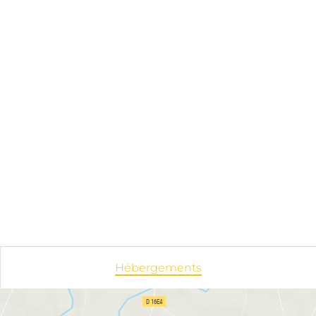
Hébergements