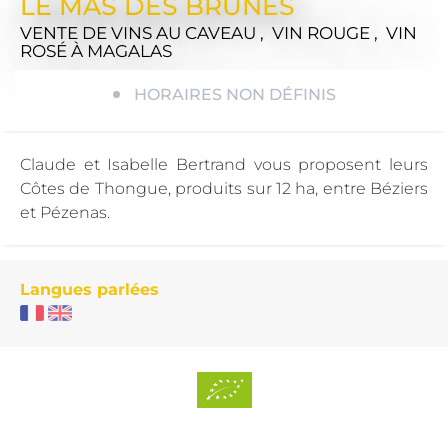
LE MAS DES BRUNES
VENTE DE VINS AU CAVEAU , VIN ROUGE , VIN
ROSÉ
À MAGALAS
HORAIRES NON DÉFINIS
Claude et Isabelle Bertrand vous proposent leurs
Côtes de Thongue, produits sur 12 ha, entre Béziers
et Pézenas.
Langues parlées