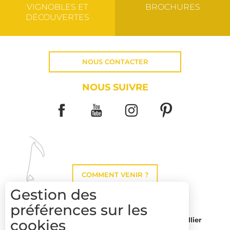
VIGNOBLES ET
BROCHURES
DÉCOUVERTES
NOUS CONTACTER
NOUS SUIVRE
COMMENT VENIR ?
Gestion des
préférences sur les
Montpellier
cookies
Toulouse