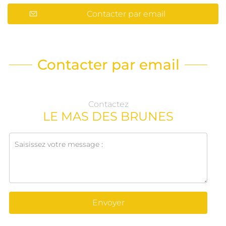
Contacter par email
Contacter par email
Contactez
LE MAS DES BRUNES
Envoyer