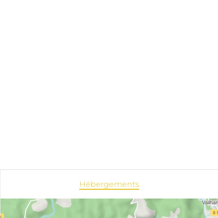
Hébergements