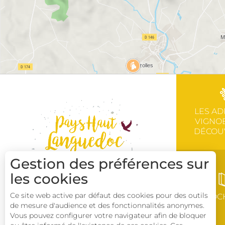
LES AD
VIGNOB
DÉCOU
Gestion des préférences sur
les cookies
Ce site web active par défaut des cookies pour des outils
BROC
de mesure d'audience et des fonctionnalités anonymes.
Vous pouvez configurer votre navigateur afin de bloquer