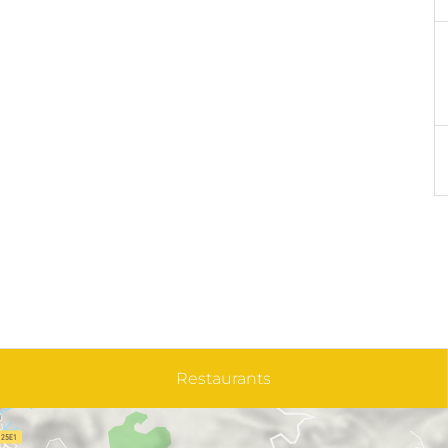
Restaurants