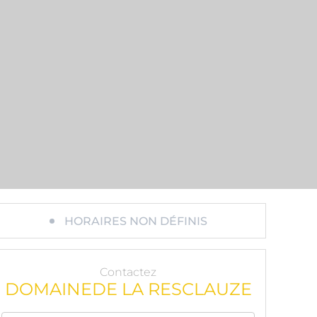
HORAIRES NON DÉFINIS
Contactez
DOMAINEDE LA RESCLAUZE