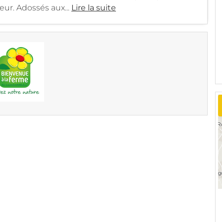
eur. Adossés aux...
Lire la suite