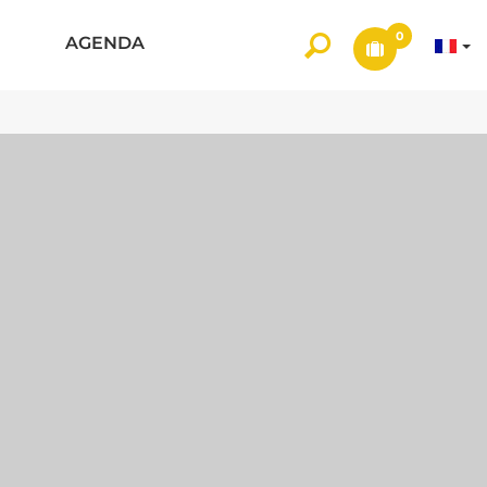
0
AGENDA