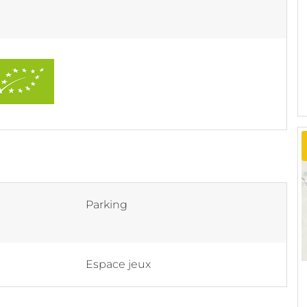
Parking
Espace jeux