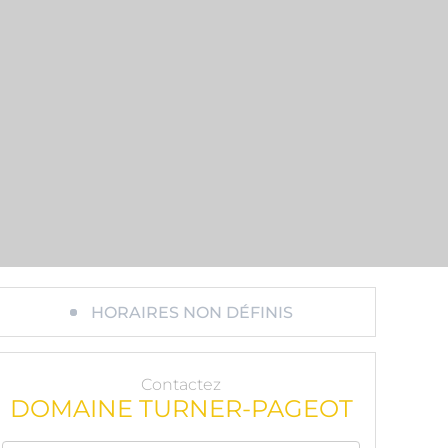
HORAIRES NON DÉFINIS
Contactez
DOMAINE TURNER-PAGEOT