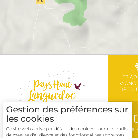
LES AD
VIGNOB
DÉCOU
Gestion des préférences sur
les cookies
Ce site web active par défaut des cookies pour des outils
BROC
de mesure d'audience et des fonctionnalités anonymes.