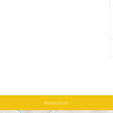
Restaurants