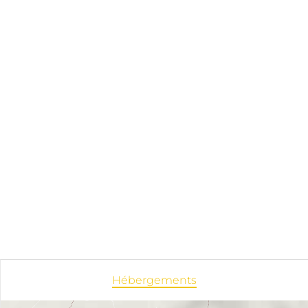
Hébergements