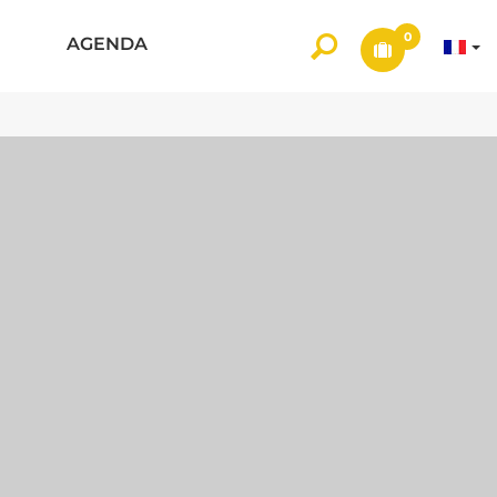
0
AGENDA