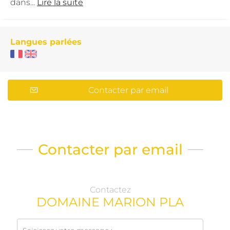
dans...
Lire la suite
Langues parlées
Contacter par email
Contacter par email
Contactez
DOMAINE MARION PLA