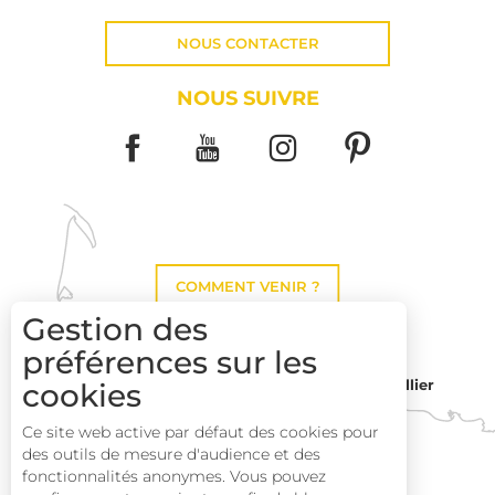
NOUS CONTACTER
NOUS SUIVRE
COMMENT VENIR ?
Gestion des
préférences sur les
cookies
Montpellier
Toulouse
Ce site web active par défaut des cookies pour
des outils de mesure d'audience et des
Perpignan
fonctionnalités anonymes. Vous pouvez