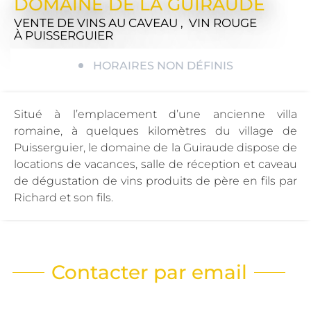
DOMAINE DE LA GUIRAUDE
VENTE DE VINS AU CAVEAU , VIN ROUGE
À PUISSERGUIER
HORAIRES NON DÉFINIS
Situé à l’emplacement d’une ancienne villa
romaine, à quelques kilomètres du village de
Puisserguier, le domaine de la Guiraude dispose de
locations de vacances, salle de réception et caveau
de dégustation de vins produits de père en fils par
Richard et son fils.
Contacter par email