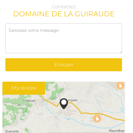
Contactez
DOMAINE DE LA GUIRAUDE
Envoyer
M'y rendre