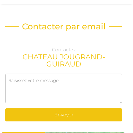
Contacter par email
Contactez
CHATEAU JOUGRAND-
GUIRAUD
Envoyer