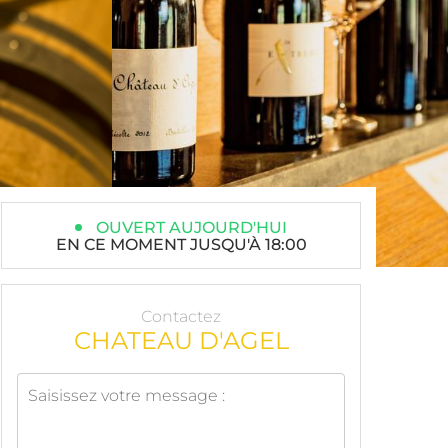
OUVERT AUJOURD'HUI
EN CE MOMENT JUSQU'À 18:00
Contactez
CHATEAU D'AGEL