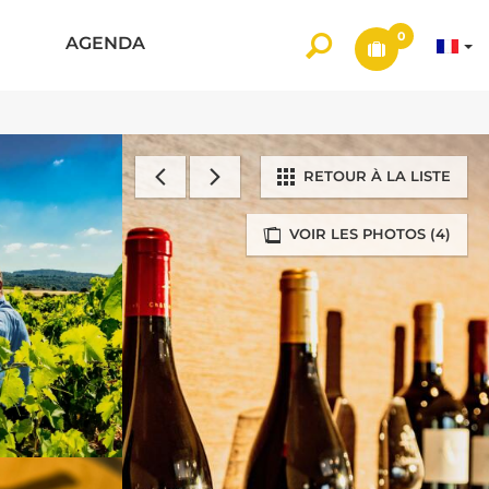
0
AGENDA
RETOUR À LA LISTE
VOIR LES PHOTOS (4)