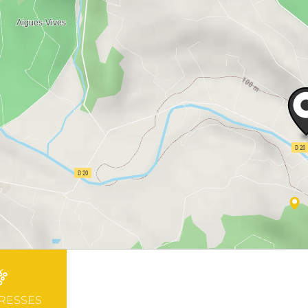
RESSES