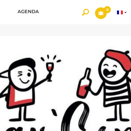
0
AGENDA