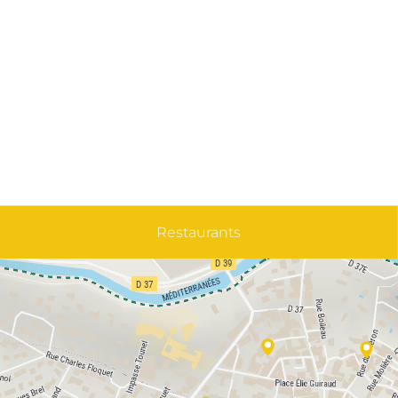
Restaurants