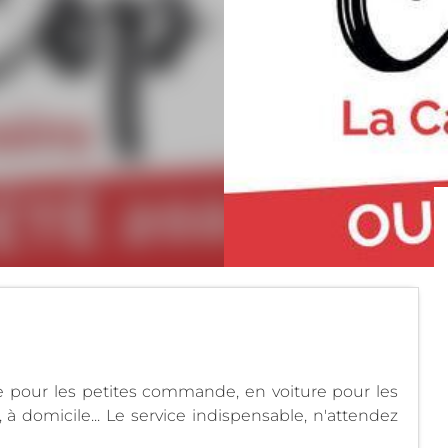
ue pour les petites commande, en voiture pour les
domicile... Le service indispensable, n'attendez