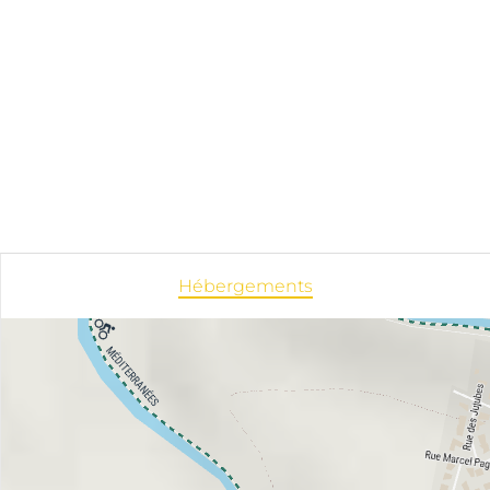
Hébergements