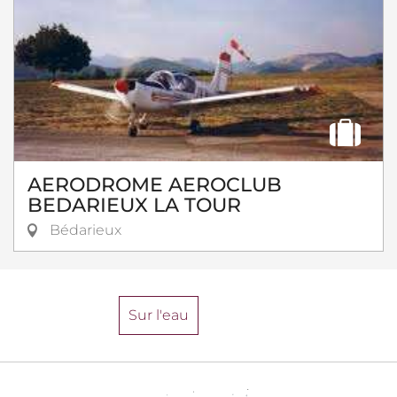
AERODROME AEROCLUB
BEDARIEUX LA TOUR
Bédarieux
Sur l'eau