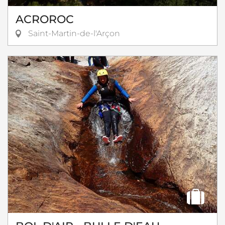
ACROROC
Saint-Martin-de-l'Arçon