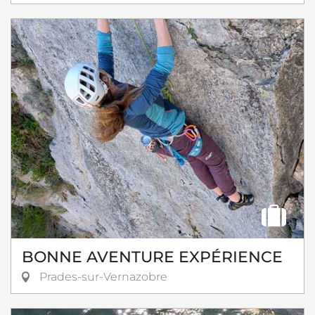
BONNE AVENTURE EXPÉRIENCE
Prades-sur-Vernazobre