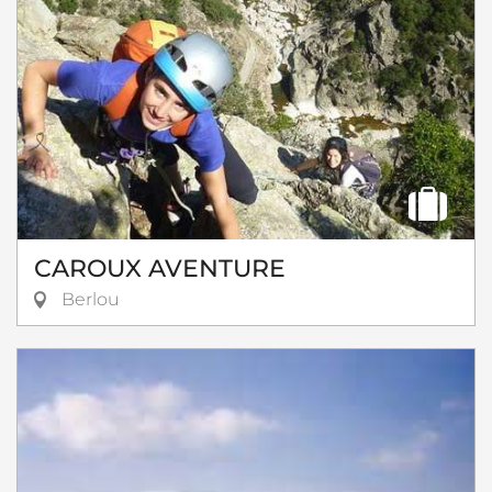
CAROUX AVENTURE
Berlou