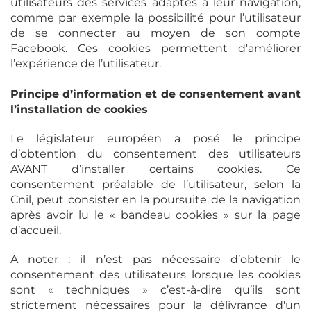
utilisateurs des services adaptés à leur navigation,
comme par exemple la possibilité pour l’utilisateur
de se connecter au moyen de son compte
Facebook. Ces cookies permettent d'améliorer
l’expérience de l’utilisateur.
Principe d’information et de consentement avant
l’installation de cookies
Le législateur européen a posé le principe
d’obtention du consentement des utilisateurs
AVANT d’installer certains cookies. Ce
consentement préalable de l’utilisateur, selon la
Cnil, peut consister en la poursuite de la navigation
après avoir lu le « bandeau cookies » sur la page
d’accueil.
A noter : il n’est pas nécessaire d’obtenir le
consentement des utilisateurs lorsque les cookies
sont « techniques » c’est-à-dire qu’ils sont
strictement nécessaires pour la délivrance d'un