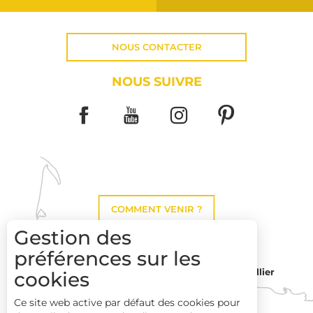
NOUS CONTACTER
NOUS SUIVRE
COMMENT VENIR ?
Gestion des
préférences sur les
Montpellier
cookies
Toulouse
Ce site web active par défaut des cookies pour