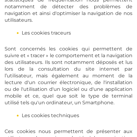
notamment de détecter des problèmes de
navigation et ainsi d'optimiser la navigation de nos
utilisateurs.
Les cookies traceurs
Sont concernés les cookies qui permettent de
suivre et « tracer » le comportement et la navigation
des utilisateurs. Ils sont notamment déposés et lus
lors de la consultation du site internet par
l’utilisateur, mais également au moment de la
lecture d'un courrier électronique, de l'installation
ou de l'utilisation d'un logiciel ou d'une application
mobile et ce, quel que soit le type de terminal
utilisé tels qu'un ordinateur, un Smartphone.
Les cookies techniques
Ces cookies nous permettent de présenter aux