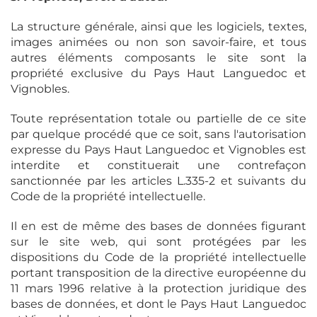
La structure générale, ainsi que les logiciels, textes,
images animées ou non son savoir-faire, et tous
autres éléments composants le site sont la
propriété exclusive du Pays Haut Languedoc et
Vignobles.
Toute représentation totale ou partielle de ce site
par quelque procédé que ce soit, sans l'autorisation
expresse du Pays Haut Languedoc et Vignobles est
interdite et constituerait une contrefaçon
sanctionnée par les articles L.335-2 et suivants du
Code de la propriété intellectuelle.
Il en est de même des bases de données figurant
sur le site web, qui sont protégées par les
dispositions du Code de la propriété intellectuelle
portant transposition de la directive européenne du
11 mars 1996 relative à la protection juridique des
bases de données, et dont le Pays Haut Languedoc