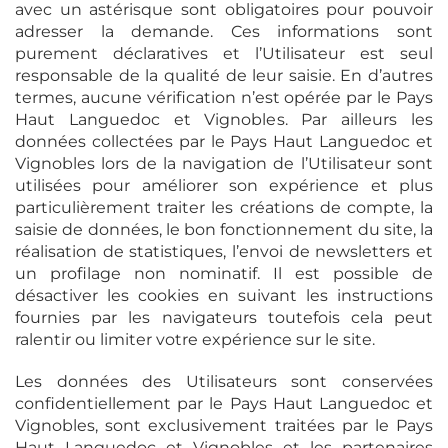
avec un astérisque sont obligatoires pour pouvoir
adresser la demande. Ces informations sont
purement déclaratives et l’Utilisateur est seul
responsable de la qualité de leur saisie. En d’autres
termes, aucune vérification n’est opérée par le Pays
Haut Languedoc et Vignobles. Par ailleurs les
données collectées par le Pays Haut Languedoc et
Vignobles lors de la navigation de l’Utilisateur sont
utilisées pour améliorer son expérience et plus
particulièrement traiter les créations de compte, la
saisie de données, le bon fonctionnement du site, la
réalisation de statistiques, l’envoi de newsletters et
un profilage non nominatif. Il est possible de
désactiver les cookies en suivant les instructions
fournies par les navigateurs toutefois cela peut
ralentir ou limiter votre expérience sur le site.
Les données des Utilisateurs sont conservées
confidentiellement par le Pays Haut Languedoc et
Vignobles, sont exclusivement traitées par le Pays
Haut Languedoc et Vignobles et les partenaires