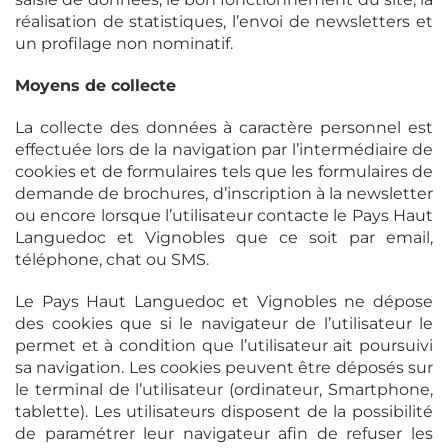
réalisation de statistiques, l’envoi de newsletters et
un profilage non nominatif.
Moyens de collecte
La collecte des données à caractère personnel est
effectuée lors de la navigation par l’intermédiaire de
cookies et de formulaires tels que les formulaires de
demande de brochures, d’inscription à la newsletter
ou encore lorsque l’utilisateur contacte le Pays Haut
Languedoc et Vignobles que ce soit par email,
téléphone, chat ou SMS.
Le Pays Haut Languedoc et Vignobles ne dépose
des cookies que si le navigateur de l’utilisateur le
permet et à condition que l’utilisateur ait poursuivi
sa navigation. Les cookies peuvent être déposés sur
le terminal de l’utilisateur (ordinateur, Smartphone,
tablette). Les utilisateurs disposent de la possibilité
de paramétrer leur navigateur afin de refuser les