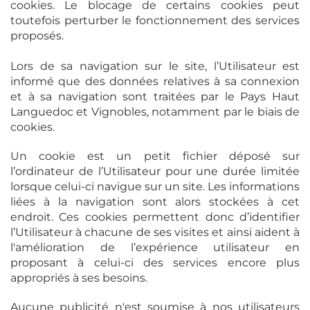
cookies. Le blocage de certains cookies peut
toutefois perturber le fonctionnement des services
proposés.
Lors de sa navigation sur le site, l’Utilisateur est
informé que des données relatives à sa connexion
et à sa navigation sont traitées par le Pays Haut
Languedoc et Vignobles, notamment par le biais de
cookies.
Un cookie est un petit fichier déposé sur
l’ordinateur de l’Utilisateur pour une durée limitée
lorsque celui-ci navigue sur un site. Les informations
liées à la navigation sont alors stockées à cet
endroit. Ces cookies permettent donc d’identifier
l’Utilisateur à chacune de ses visites et ainsi aident à
l'amélioration de l’expérience utilisateur en
proposant à celui-ci des services encore plus
appropriés à ses besoins.
Aucune publicité n'est soumise à nos utilisateurs