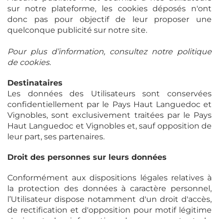
sur notre plateforme, les cookies déposés n'ont
donc pas pour objectif de leur proposer une
quelconque publicité sur notre site.
Pour plus d’information, consultez notre politique
de cookies.
Destinataires
Les données des Utilisateurs sont conservées
confidentiellement par le Pays Haut Languedoc et
Vignobles, sont exclusivement traitées par le Pays
Haut Languedoc et Vignobles et, sauf opposition de
leur part, ses partenaires.
Droit des personnes sur leurs données
Conformément aux dispositions légales relatives à
la protection des données à caractère personnel,
l’Utilisateur dispose notamment d'un droit d'accès,
de rectification et d'opposition pour motif légitime