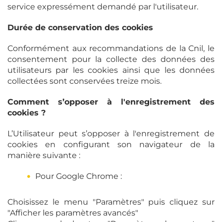
service expressément demandé par l'utilisateur.
Durée de conservation des cookies
Conformément aux recommandations de la Cnil, le
consentement pour la collecte des données des
utilisateurs par les cookies ainsi que les données
collectées sont conservées treize mois.
Comment s’opposer à l'enregistrement des
cookies ?
L’Utilisateur peut s’opposer à l'enregistrement de
cookies en configurant son navigateur de la
manière suivante :
Pour Google Chrome :
Choisissez le menu "Paramètres" puis cliquez sur
"Afficher les paramètres avancés"