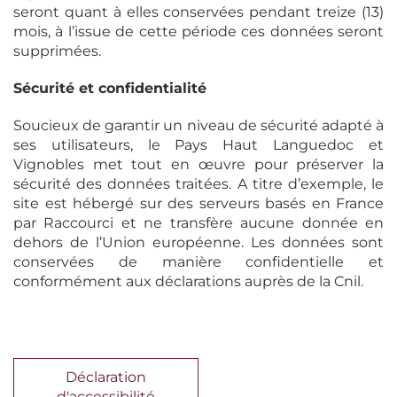
seront quant à elles conservées pendant treize (13)
mois, à l’issue de cette période ces données seront
supprimées.
Sécurité et confidentialité
Soucieux de garantir un niveau de sécurité adapté à
ses utilisateurs, le Pays Haut Languedoc et
Vignobles met tout en œuvre pour préserver la
sécurité des données traitées. A titre d’exemple, le
site est hébergé sur des serveurs basés en France
par Raccourci et ne transfère aucune donnée en
dehors de l’Union européenne. Les données sont
conservées de manière confidentielle et
conformément aux déclarations auprès de la Cnil.
Déclaration
d'accessibilité