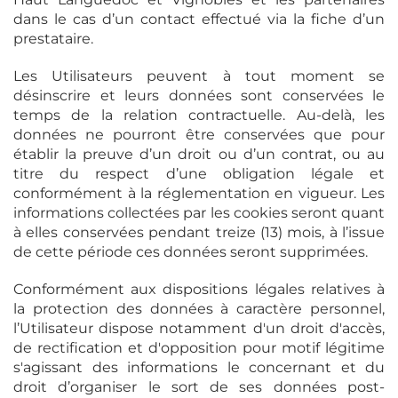
dans le cas d’un contact effectué via la fiche d’un
prestataire.
Les Utilisateurs peuvent à tout moment se
désinscrire et leurs données sont conservées le
temps de la relation contractuelle. Au-delà, les
données ne pourront être conservées que pour
établir la preuve d’un droit ou d’un contrat, ou au
titre du respect d’une obligation légale et
conformément à la réglementation en vigueur. Les
informations collectées par les cookies seront quant
à elles conservées pendant treize (13) mois, à l’issue
de cette période ces données seront supprimées.
Conformément aux dispositions légales relatives à
la protection des données à caractère personnel,
l’Utilisateur dispose notamment d'un droit d'accès,
de rectification et d'opposition pour motif légitime
s'agissant des informations le concernant et du
droit d’organiser le sort de ses données post-