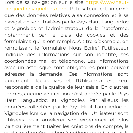
Lors de sa navigation sur le site
https://www.haut-
languedoc-vignobles.com
, l’Utilisateur est informé
que des données relatives à sa connexion et à sa
navigation sont traitées par le Pays Haut Languedoc
et Vignobles et l’administrateur de la Plateforme,
notamment par le biais de cookies et des
formulaires qu’ils ont remplis. A titre d’exemple, en
remplissant le formulaire ‘Nous Ecrire’, l’Utilisateur
indique des informations sur son identité, ses
coordonnées mail et téléphone. Les informations
avec un astérisque sont obligatoires pour pouvoir
adresser la demande. Ces informations sont
purement déclaratives et l’Utilisateur est seul
responsable de la qualité de leur saisie. En d’autres
termes, aucune vérification n’est opérée par le Pays
Haut Languedoc et Vignobles. Par ailleurs les
données collectées par le Pays Haut Languedoc et
Vignobles lors de la navigation de l’Utilisateur sont
utilisées pour améliorer son expérience et plus
particulièrement traiter les créations de compte, la
saisie de données, le bon fonctionnement du site, la