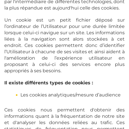
par l'intermédiaire de différentes technologies, dont
la plus répandue est aujourd'hui celle des cookies.
Un cookie est un petit fichier déposé sur
l’ordinateur de l’Utilisateur pour une durée limitée
lorsque celui-ci navigue sur un site. Les informations
liées à la navigation sont alors stockées à cet
endroit. Ces cookies permettent donc d’identifier
l’Utilisateur à chacune de ses visites et ainsi aident à
l'amélioration de l’expérience utilisateur en
proposant à celui-ci des services encore plus
appropriés à ses besoins.
Il existe différents types de cookies :
Les cookies analytiques/mesure d’audience
Ces cookies nous permettent d'obtenir des
informations quant à la fréquentation de notre site
et d'analyser les données reliées au trafic. Ces
statistiques de fréquentation nous permettent