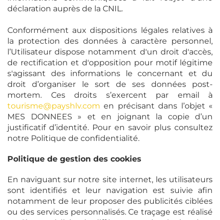
déclaration auprès de la CNIL.
Conformément aux dispositions légales relatives à
la protection des données à caractère personnel,
l’Utilisateur dispose notamment d'un droit d'accès,
de rectification et d'opposition pour motif légitime
s'agissant des informations le concernant et du
droit d’organiser le sort de ses données post-
mortem. Ces droits s’exercent par email à
tourisme@payshlv.com
en précisant dans l’objet «
MES DONNEES » et en joignant la copie d’un
justificatif d’identité. Pour en savoir plus consultez
notre Politique de confidentialité.
Politique de gestion des cookies
En naviguant sur notre site internet, les utilisateurs
sont identifiés et leur navigation est suivie afin
notamment de leur proposer des publicités ciblées
ou des services personnalisés. Ce traçage est réalisé