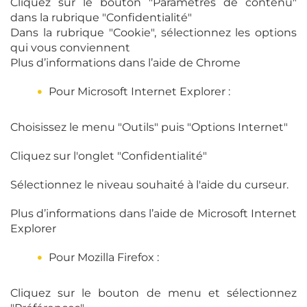
Cliquez sur le bouton "Paramètres de contenu"
dans la rubrique "Confidentialité"
Dans la rubrique "Cookie", sélectionnez les options
qui vous conviennent
Plus d’informations dans l’aide de Chrome
Pour Microsoft Internet Explorer :
Choisissez le menu "Outils" puis "Options Internet"
Cliquez sur l'onglet "Confidentialité"
Sélectionnez le niveau souhaité à l'aide du curseur.
Plus d’informations dans l’aide de Microsoft Internet
Explorer
Pour Mozilla Firefox :
Cliquez sur le bouton de menu et sélectionnez