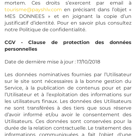
mortem. Ces droits s’exercent par email à
tourisme@payshlv.com
en précisant dans l’objet «
MES DONNEES » et en joignant la copie d’un
justificatif d’identité. Pour en savoir plus consultez
notre Politique de confidentialité.
CGV - Clause de protection des données
personnelles
Date de dernière mise à jour : 17/10/2018
Les données nominatives fournies par l’Utilisateur
sur le site sont nécessaires à la bonne gestion du
Service, à la publication de contenus pour et par
l’Utilisateur et à l’exploitation des informations sur
les utilisateurs finaux. Les données des Utilisateurs
ne sont transférées à des tiers que sous réserve
d’avoir informé et/ou avoir le consentement des
Utilisateurs. Ces données sont conservées pour la
durée de la relation contractuelle. Le traitement des
informations communiquées a fait l'objet d'une