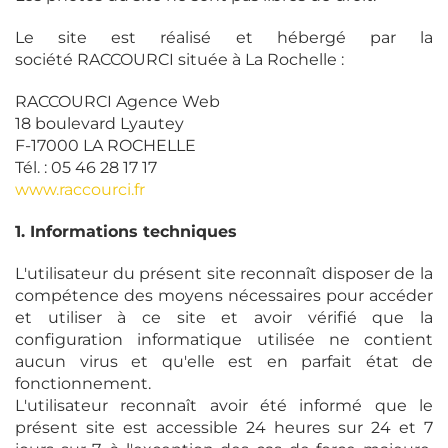
Le site est réalisé et hébergé par la
société RACCOURCI située à La Rochelle :
RACCOURCI Agence Web
18 boulevard Lyautey
F-17000 LA ROCHELLE
Tél. : 05 46 28 17 17
www.raccourci.fr
1. Informations techniques
L'utilisateur du présent site reconnaît disposer de la
compétence des moyens nécessaires pour accéder
et utiliser à ce site et avoir vérifié que la
configuration informatique utilisée ne contient
aucun virus et qu'elle est en parfait état de
fonctionnement.
L'utilisateur reconnaît avoir été informé que le
présent site est accessible 24 heures sur 24 et 7