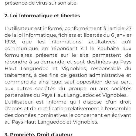
présence de virus sur son site.
2. Loi Informatique et libertés
L'utilisateur est informé, conformément à l'article 27
de la loi Informatique, fichiers et libertés du 6 janvier
1978, que les informations facultatives qu'il
communique en répondant s'il le souhaite aux
formulaires présents sur le site permettent de
répondre à sa demande, et sont destinées au Pays
Haut Languedoc et Vignobles, responsable du
traitement, à des fins de gestion administrative et
commerciale ainsi que, sauf opposition de sa part,
aux autres sociétés du groupe ou aux sociétés
partenaires du Pays Haut Languedoc et Vignobles.
L'utilisateur est informé qu'il dispose d'un droit
d'accès et de rectification relativement à l'ensemble
des données nominatives le concernant en écrivant
au Pays Haut Languedoc et Vignobles.
3. Propriété, Droit d'auteur