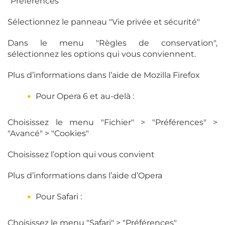
"Préférences"
Sélectionnez le panneau "Vie privée et sécurité"
Dans le menu "Règles de conservation",
sélectionnez les options qui vous conviennent.
Plus d’informations dans l’aide de Mozilla Firefox
Pour Opera 6 et au-delà :
Choisissez le menu "Fichier" > "Préférences" >
"Avancé" > "Cookies"
Choisissez l’option qui vous convient
Plus d’informations dans l’aide d’Opera
Pour Safari :
Choisissez le menu "Safari" > "Préférences"