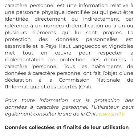
caractère personnel est une information relative à
une personne physique identifiée ou qui peut être
identifiée, directement ou indirectement, par
référence à un numéro d’identification ou à un ou
plusieurs éléments qui lui sont propres. La
protection des données personnelles est
essentielle et le Pays Haut Languedoc et Vignobles
met tout en œuvre pour respecter la
règlementation de protection des données à
caractère personnel. Tous les traitements de
données à caractère personnel ont fait l’objet d’une
déclaration à la Commission Nationale de
l’Informatique et des Libertés (Cnil).
Pour toute information sur la protection des
données à caractère personnel, l’Utilisateur peut
également consulter le site de la Cnil :
www.cnil.fr
Données collectées et finalité de leur utilisation