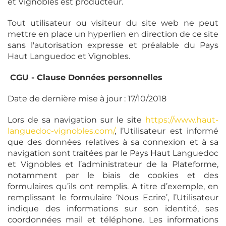
et Vignobles est producteur.
Tout utilisateur ou visiteur du site web ne peut
mettre en place un hyperlien en direction de ce site
sans l'autorisation expresse et préalable du Pays
Haut Languedoc et Vignobles.
CGU - Clause Données personnelles
Date de dernière mise à jour : 17/10/2018
Lors de sa navigation sur le site
https://www.haut-
languedoc-vignobles.com/
, l’Utilisateur est informé
que des données relatives à sa connexion et à sa
navigation sont traitées par le Pays Haut Languedoc
et Vignobles et l’administrateur de la Plateforme,
notamment par le biais de cookies et des
formulaires qu’ils ont remplis. A titre d’exemple, en
remplissant le formulaire ‘Nous Ecrire’, l’Utilisateur
indique des informations sur son identité, ses
coordonnées mail et téléphone. Les informations