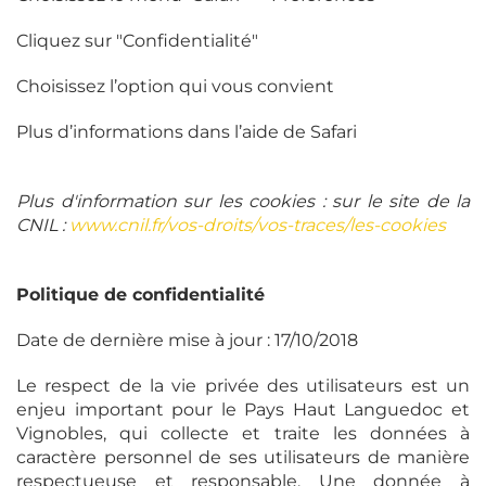
Cliquez sur "Confidentialité"
Choisissez l’option qui vous convient
Plus d’informations dans l’aide de Safari
Plus d'information sur les cookies : sur le site de la
CNIL :
www.cnil.fr/vos-droits/vos-traces/les-cookies
Politique de confidentialité
Date de dernière mise à jour : 17/10/2018
Le respect de la vie privée des utilisateurs est un
enjeu important pour le Pays Haut Languedoc et
Vignobles, qui collecte et traite les données à
caractère personnel de ses utilisateurs de manière
respectueuse et responsable. Une donnée à