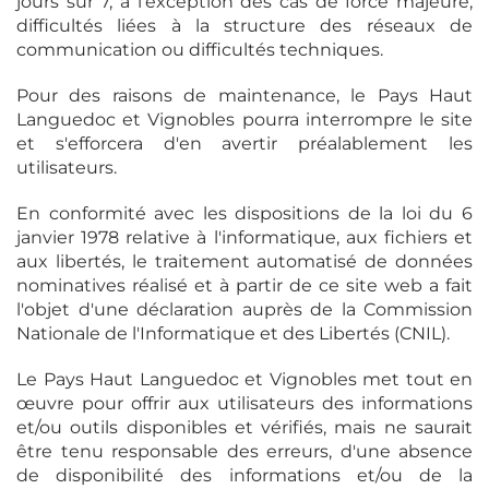
jours sur 7, à l'exception des cas de force majeure,
difficultés liées à la structure des réseaux de
communication ou difficultés techniques.
Pour des raisons de maintenance, le Pays Haut
Languedoc et Vignobles pourra interrompre le site
et s'efforcera d'en avertir préalablement les
utilisateurs.
En conformité avec les dispositions de la loi du 6
janvier 1978 relative à l'informatique, aux fichiers et
aux libertés, le traitement automatisé de données
nominatives réalisé et à partir de ce site web a fait
l'objet d'une déclaration auprès de la Commission
Nationale de l'Informatique et des Libertés (CNIL).
Le Pays Haut Languedoc et Vignobles met tout en
œuvre pour offrir aux utilisateurs des informations
et/ou outils disponibles et vérifiés, mais ne saurait
être tenu responsable des erreurs, d'une absence
de disponibilité des informations et/ou de la