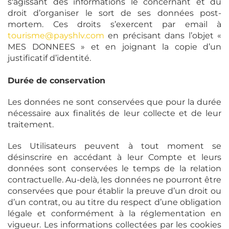
s'agissant des informations le concernant et du
droit d’organiser le sort de ses données post-
mortem. Ces droits s’exercent par email à
tourisme@payshlv.com
en précisant dans l’objet «
MES DONNEES » et en joignant la copie d’un
justificatif d’identité.
Durée de conservation
Les données ne sont conservées que pour la durée
nécessaire aux finalités de leur collecte et de leur
traitement.
Les Utilisateurs peuvent à tout moment se
désinscrire en accédant à leur Compte et leurs
données sont conservées le temps de la relation
contractuelle. Au-delà, les données ne pourront être
conservées que pour établir la preuve d’un droit ou
d’un contrat, ou au titre du respect d’une obligation
légale et conformément à la réglementation en
vigueur. Les informations collectées par les cookies