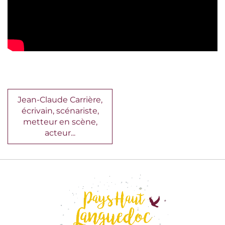
Jean-Claude Carrière,
écrivain, scénariste,
metteur en scène,
acteur...