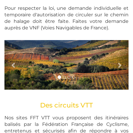
Pour respecter la loi, une demande individuelle et
temporaire d'autorisation de circuler sur le chemin
de halage doit être faite. Faites votre demande
auprès de VNF (Voies Navigables de France).
Des circuits VTT
Nos sites FFT VTT vous proposent des itinéraires
balisés par la Fédération Française de Cyclisme,
entretenus et sécurisés afin de répondre à vos