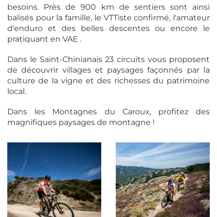
besoins. Près de 900 km de sentiers sont ainsi
balisés pour la famille, le VTTiste confirmé, l'amateur
d'enduro et des belles descentes ou encore le
pratiquant en VAE .
Dans le Saint-Chinianais 23 circuits vous proposent
de découvrir villages et paysages façonnés par la
culture de la vigne et des richesses du patrimoine
local.
Dans les Montagnes du Caroux, profitez des
magnifiques paysages de montagne !