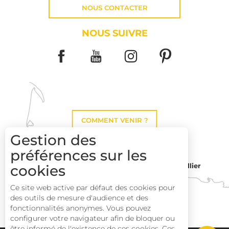
NOUS CONTACTER
NOUS SUIVRE
COMMENT VENIR ?
Gestion des
préférences sur les
Montpellier
cookies
Toulouse
Ce site web active par défaut des cookies pour
des outils de mesure d'audience et des
Perpignan
fonctionnalités anonymes. Vous pouvez
Description
configurer votre navigateur afin de bloquer ou
être informé de l'existence de ces cookies. Ces