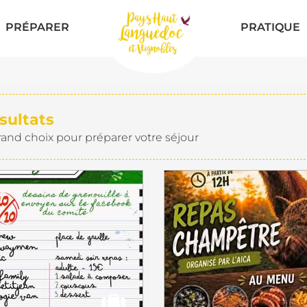
PRÉPARER
PRATIQUE
sultats
rand choix pour préparer votre séjour