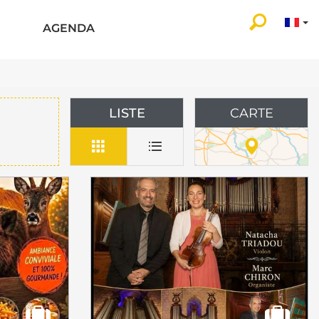
AGENDA
LISTE
CARTE