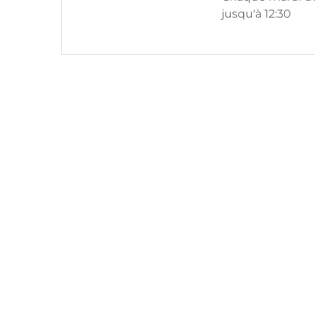
jusqu'à 12:30