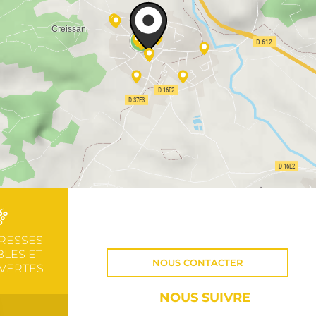
RESSES
LES ET
NOUS CONTACTER
VERTES
NOUS SUIVRE