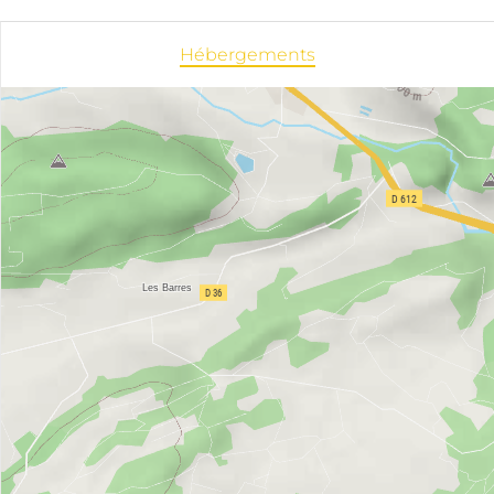
Hébergements