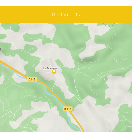
Restaurants