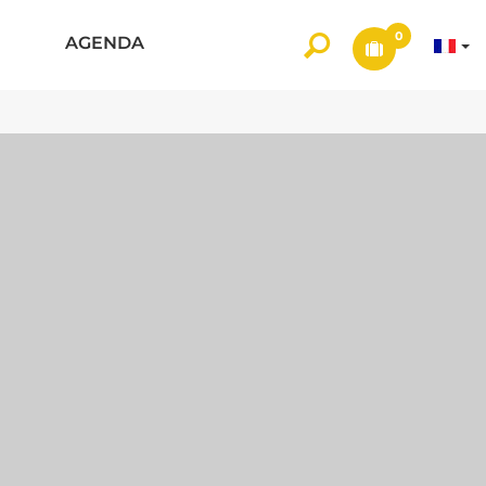
0
AGENDA