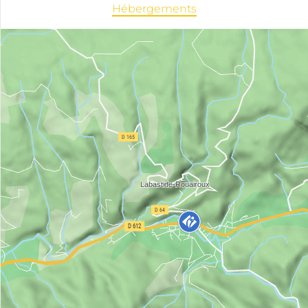
Hébergements