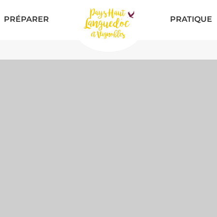
PRÉPARER
PRATIQUE