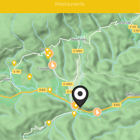
Restaurants