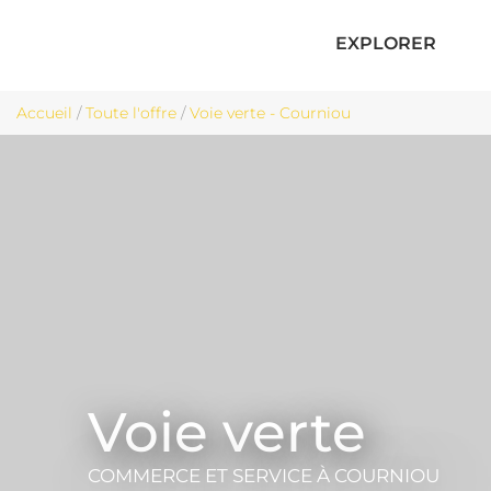
EXPLORER
Accueil
/
Toute l'offre
/
Voie verte - Courniou
Voie verte
COMMERCE ET SERVICE
À COURNIOU