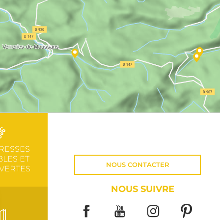
RESSES
LES ET
NOUS CONTACTER
VERTES
NOUS SUIVRE