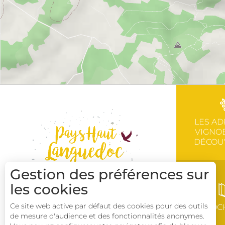
LES AD
VIGNOB
DÉCOU
Gestion des préférences sur
les cookies
Ce site web active par défaut des cookies pour des outils
BROC
de mesure d'audience et des fonctionnalités anonymes.