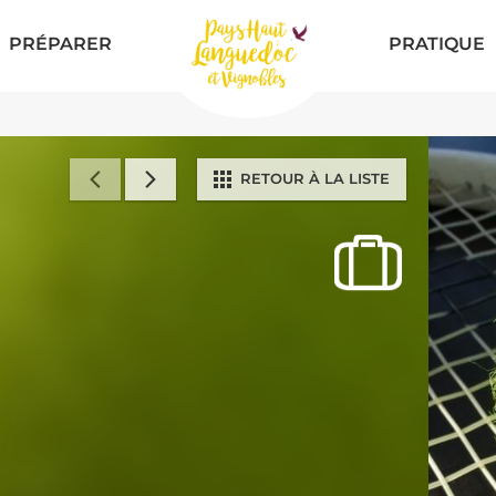
PRÉPARER
PRATIQUE
RETOUR À LA LISTE