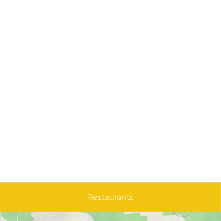
Restaurants