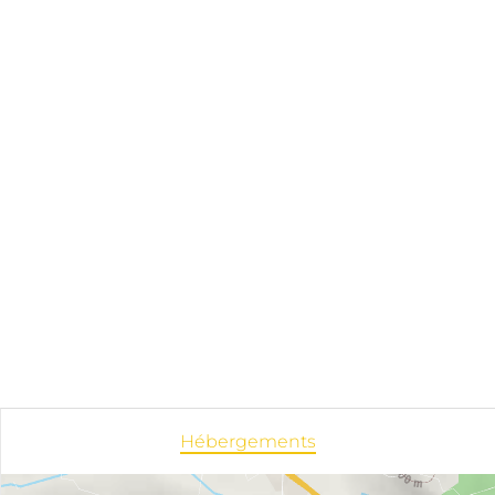
Hébergements