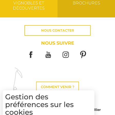
VIGNOBLES ET
BROCHURES
DÉCOUVERTES
NOUS CONTACTER
NOUS SUIVRE
COMMENT VENIR ?
Gestion des
préférences sur les
cookies
Montpellier
Toulouse