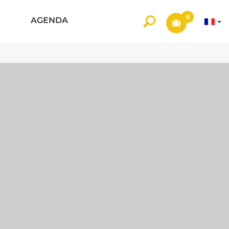
0
AGENDA