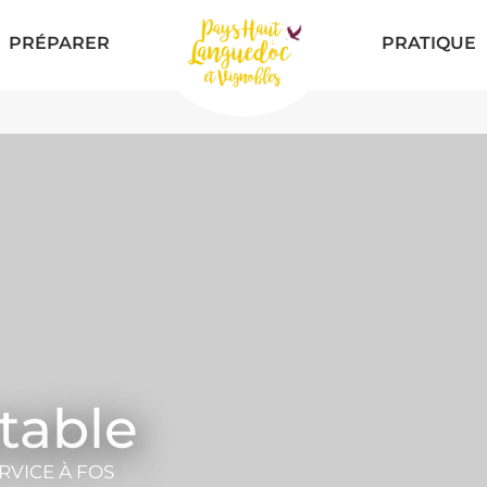
PRÉPARER
PRATIQUE
table
ERVICE
À FOS