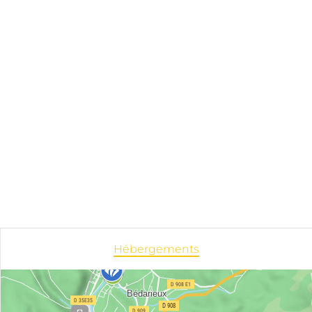
Hébergements