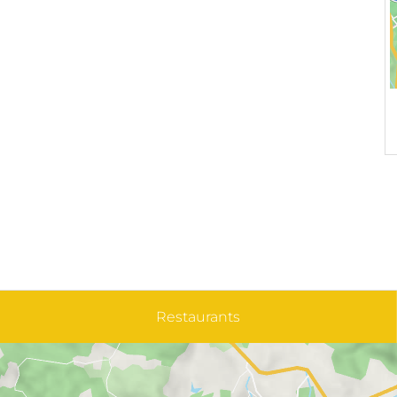
Restaurants