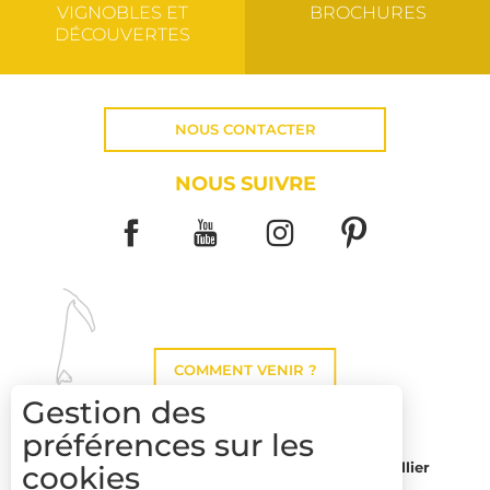
VIGNOBLES ET
BROCHURES
DÉCOUVERTES
NOUS CONTACTER
NOUS SUIVRE
COMMENT VENIR ?
Gestion des
préférences sur les
cookies
Montpellier
Toulouse