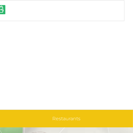
Restaurants