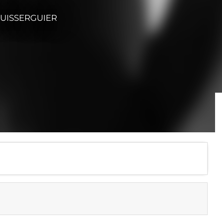
PUISSERGUIER