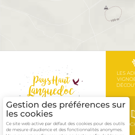
LES AD
VIGNOB
DÉCOU
Gestion des préférences sur
les cookies
Ce site web active par défaut des cookies pour des outils
BROC
de mesure d'audience et des fonctionnalités anonymes.