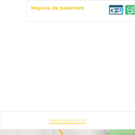
Moyens de paiement
Hébergements