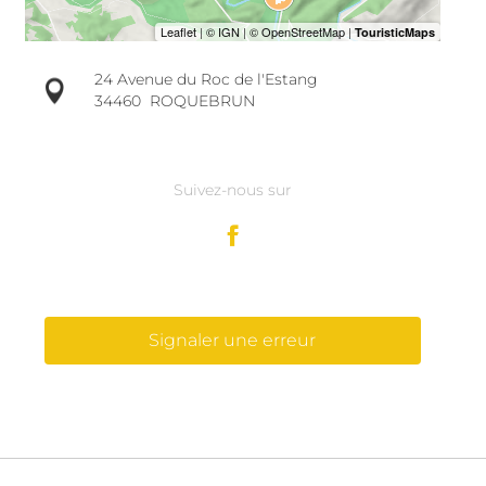
24 Avenue du Roc de l'Estang
34460
ROQUEBRUN
Suivez-nous sur
Signaler une erreur