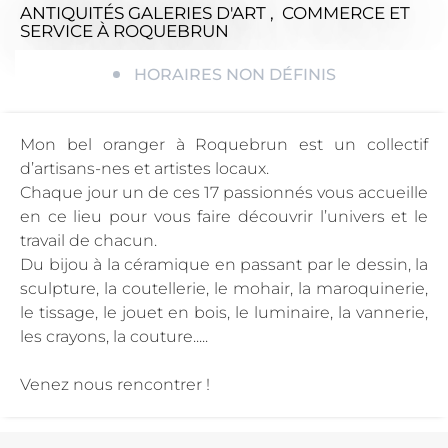
ANTIQUITÉS GALERIES D'ART , COMMERCE ET
SERVICE
À ROQUEBRUN
HORAIRES NON DÉFINIS
Mon bel oranger à Roquebrun est un collectif
d’artisans-nes et artistes locaux.
Chaque jour un de ces 17 passionnés vous accueille
en ce lieu pour vous faire découvrir l’univers et le
travail de chacun.
Du bijou à la céramique en passant par le dessin, la
sculpture, la coutellerie, le mohair, la maroquinerie,
le tissage, le jouet en bois, le luminaire, la vannerie,
les crayons, la couture.....
Venez nous rencontrer !