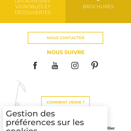
LES ADRESSES
VIGNOBLES ET
BROCHURES
DÉCOUVERTES
NOUS CONTACTER
NOUS SUIVRE
COMMENT VENIR ?
Gestion des
préférences sur les
Montpellier
Toulouse