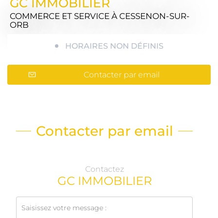
GC IMMOBILIER
COMMERCE ET SERVICE
À CESSENON-SUR-
ORB
HORAIRES NON DÉFINIS
Contacter par email
Contacter par email
Contactez
GC IMMOBILIER