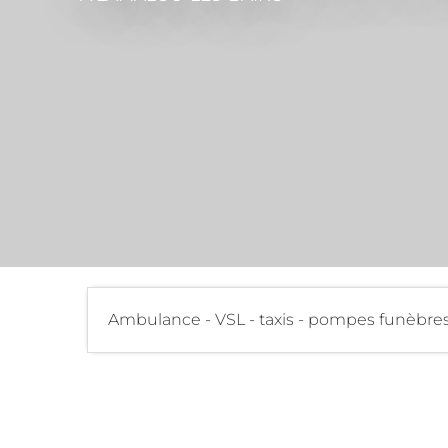
Ambulance - VSL - taxis - pompes funèbre