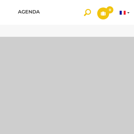
0
AGENDA