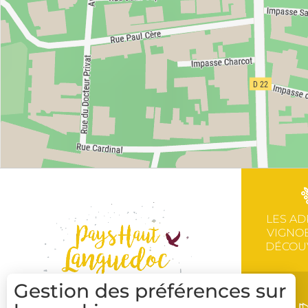
LES AD
VIGNOB
DÉCOU
Gestion des préférences sur