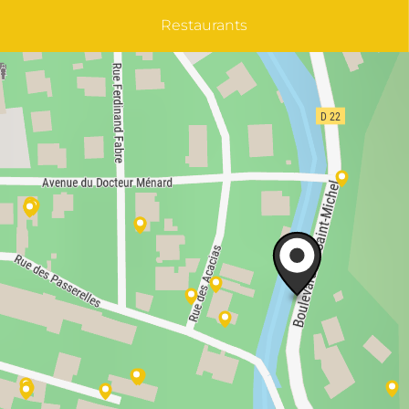
Restaurants