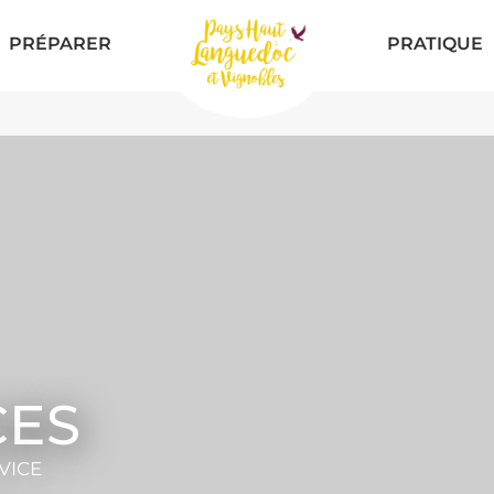
PRÉPARER
PRATIQUE
CES
VICE