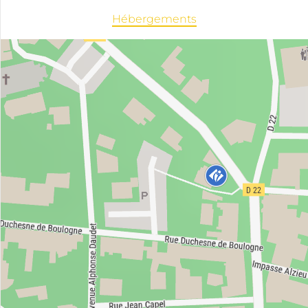
Hébergements