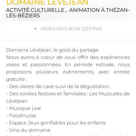
DOMAINE LEVEJEAN
ACTIVITÉ CULTURELLE , ANIMATION
À THÉZAN-
LÈS-BÉZIERS
HORAIRES NON DÉFINIS
Domaine Lévéjean, le goût du partage.
Nous avons à coeur de vous offrir des expériences
vraies et passionnées. En période estivale, nous
proposons plusieurs évènements, avec entrée
gratuite :
- Des visites de cave suivi de la dégustation.
- Des soirées festives et familiales : Les Musicales de
Lévéjean
- Musique Live
- Foodtrucks
- Espace Jeux gonflables pour les enfants
- Vins du domaine