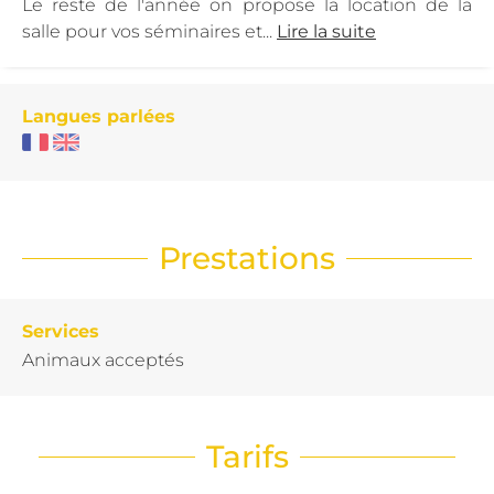
Le reste de l'année on propose la location de la
salle pour vos séminaires et...
Lire la suite
Langues parlées
Prestations
Services
Animaux acceptés
Tarifs