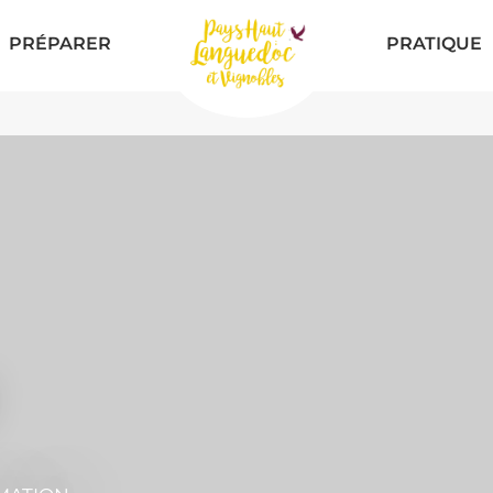
PRÉPARER
PRATIQUE