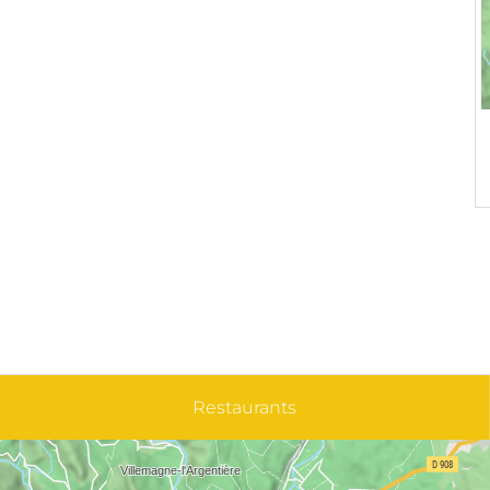
Restaurants