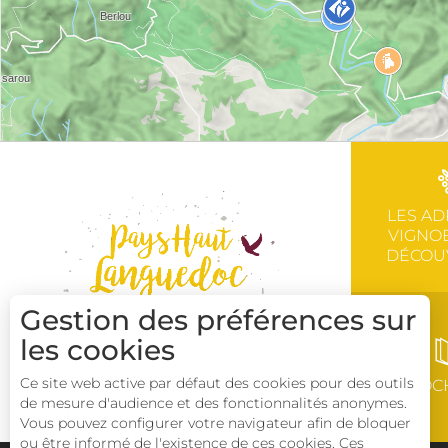
LES AD
VIGNOB
DÉCOU
Gestion des préférences sur
les cookies
Ce site web active par défaut des cookies pour des outils
BROC
de mesure d'audience et des fonctionnalités anonymes.
Vous pouvez configurer votre navigateur afin de bloquer
ou être informé de l'existence de ces cookies. Ces