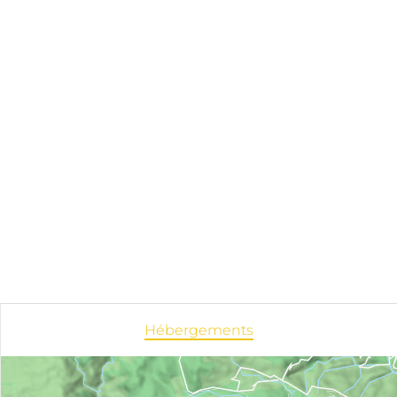
Hébergements