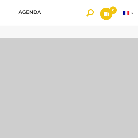
0
AGENDA