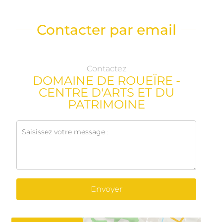
Contacter par email
Contactez
DOMAINE DE ROUEÏRE -
CENTRE D'ARTS ET DU
PATRIMOINE
Envoyer