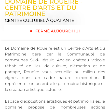
DOMAINE DE ROUEÏRE -
CENTRE D'ARTS ET DU
PATRIMOINE
CENTRE CULTUREL
À QUARANTE
FERMÉ AUJOURD'HUI
Le Domaine de Roueïre est un Centre d’Arts et du
Patrimoine géré par la Communauté de
communes Sud-Hérault. Ancien château viticole
réhabilité en lieu de culture, d’émotion et de
partage, Roueïre vous accueille au milieu des
vignes, dans un cadre naturel d’exception. Il
représente l’union entre le patrimoine historique et
la création artistique actuelle.
Espace d’expositions artistiques et patrimoniales, le
domaine propose de nombreuses actions