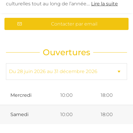
culturelles tout au long de l’année....
Lire la suite
Contacter par email
Ouvertures
Mercredi
10:00
18:00
Samedi
10:00
18:00