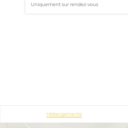
Uniquement sur rendez-vous
Hébergements