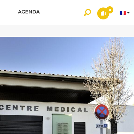
0
AGENDA