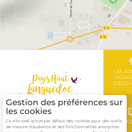
LES AD
VIGNOB
DÉCOU
Gestion des préférences sur
les cookies
Ce site web active par défaut des cookies pour des outils
BROC
de mesure d'audience et des fonctionnalités anonymes.