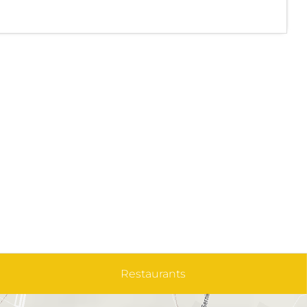
Restaurants