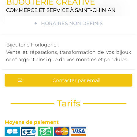
BIJOUTERIE CRÉATIVE
COMMERCE ET SERVICE
À SAINT-CHINIAN
HORAIRES NON DÉFINIS
Bijouterie Horlogerie :
Vente et réparations, transformation de vos bijoux
or et argent ainsi que de vos montres et pendules.
Contacter par email
Tarifs
Moyens de paiement