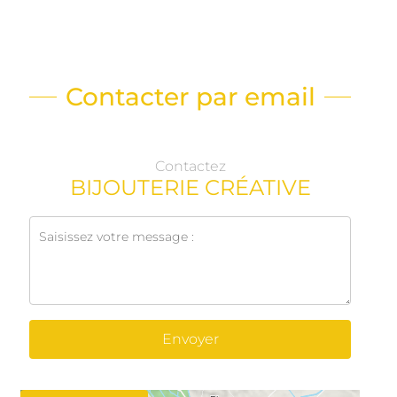
Contacter par email
Contactez
BIJOUTERIE CRÉATIVE
Envoyer