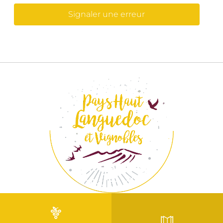
Signaler une erreur