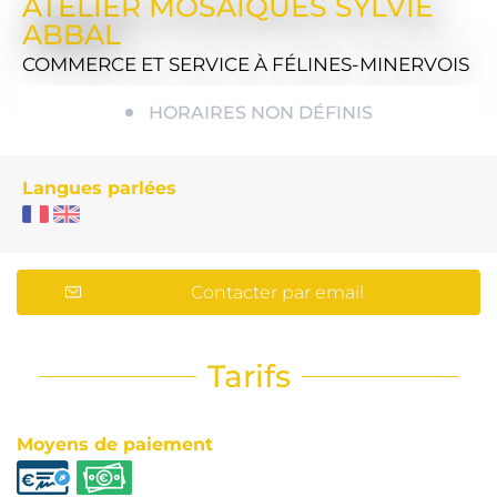
ATELIER MOSAIQUES SYLVIE
ABBAL
COMMERCE ET SERVICE
À FÉLINES-MINERVOIS
HORAIRES NON DÉFINIS
Langues parlées
Contacter par email
Tarifs
Moyens de paiement