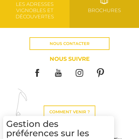
LES ADRESSES
VIGNOBLES ET
BROCHURES
DÉCOUVERTES
NOUS CONTACTER
NOUS SUIVRE
COMMENT VENIR ?
Gestion des
préférences sur les