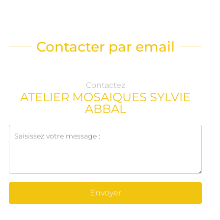
Contacter par email
Contactez
ATELIER MOSAIQUES SYLVIE
ABBAL
Envoyer