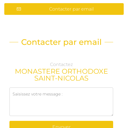
Contacter par email
Contacter par email
Contactez
MONASTERE ORTHODOXE
SAINT-NICOLAS
Envoyer