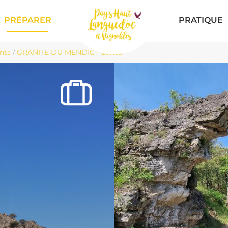
PRÉPARER
PRATIQUE
nts
/
GRANITE DU MENDIC - Lunas