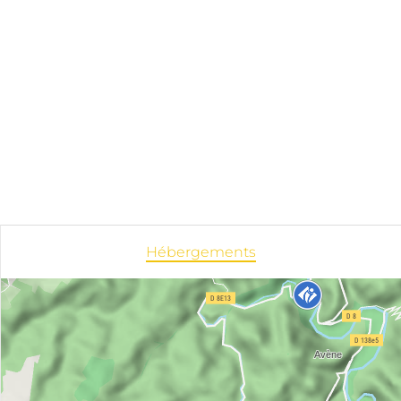
Hébergements