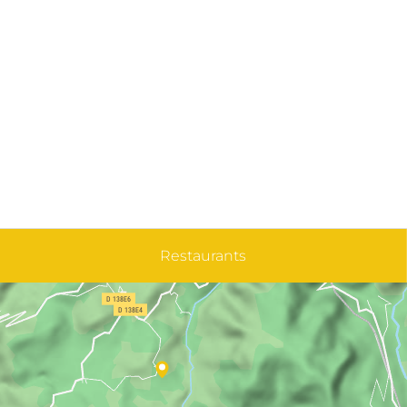
Restaurants