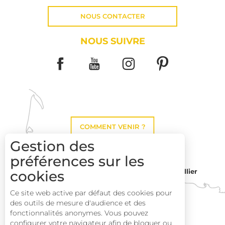
NOUS CONTACTER
NOUS SUIVRE
COMMENT VENIR ?
Gestion des
préférences sur les
cookies
Montpellier
Toulouse
Ce site web active par défaut des cookies pour
des outils de mesure d'audience et des
Perpignan
fonctionnalités anonymes. Vous pouvez
configurer votre navigateur afin de bloquer ou