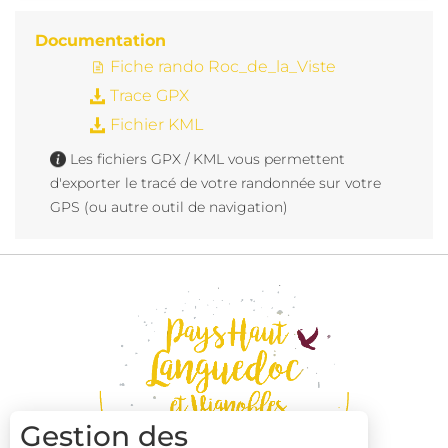
Documentation
Fiche rando Roc_de_la_Viste
Trace GPX
Fichier KML
Les fichiers GPX / KML vous permettent
d'exporter le tracé de votre randonnée sur votre
GPS (ou autre outil de navigation)
Gestion des