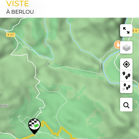
VISTE
À BERLOU