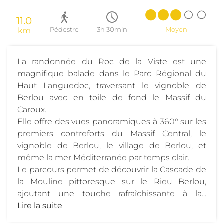
11.0
km
Pédestre
3h 30min
Moyen
La randonnée du Roc de la Viste est une
magnifique balade dans le Parc Régional du
Haut Languedoc, traversant le vignoble de
Berlou avec en toile de fond le Massif du
Caroux.
Elle offre des vues panoramiques à 360° sur les
premiers contreforts du Massif Central, le
vignoble de Berlou, le village de Berlou, et
même la mer Méditerranée par temps clair.
Le parcours permet de découvrir la Cascade de
la Mouline pittoresque sur le Rieu Berlou,
ajoutant une touche rafraîchissante à la...
Lire la suite