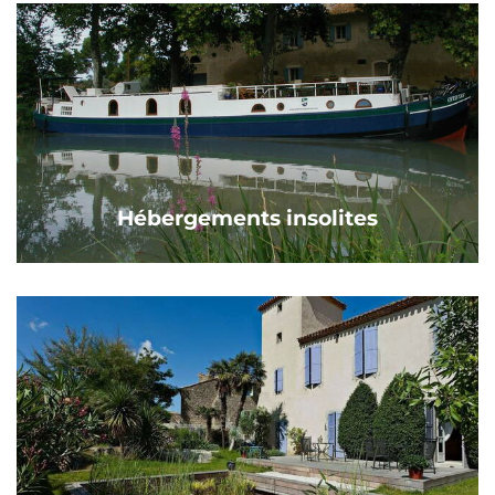
Hébergements insolites