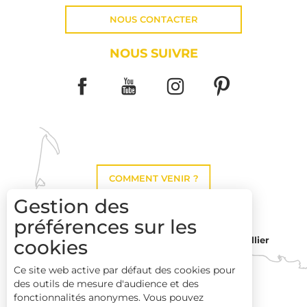
NOUS CONTACTER
NOUS SUIVRE
COMMENT VENIR ?
Gestion des
préférences sur les
Montpellier
cookies
Toulouse
Ce site web active par défaut des cookies pour
des outils de mesure d'audience et des
Perpignan
fonctionnalités anonymes. Vous pouvez