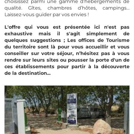
choisissez parmi une gamme d’hébergements de
qualité. Gîtes, chambres d’hôtes, campings…
Laissez-vous guider par vos envies !
L'offre qui vous est présentée ici n'est pas
exhaustive mais il s'agit simplement de
quelques suggestions ; Les offices de Tourisme
du territoire sont là pour vous accueillir et vous
conseiller sur votre séjour, n’hésitez pas à vous
rendre sur leurs sites ou pousser la porte d'un de
ces établissements pour partir à la découverte
de la destination...