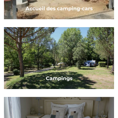
Accueil des camping-cars
Campings