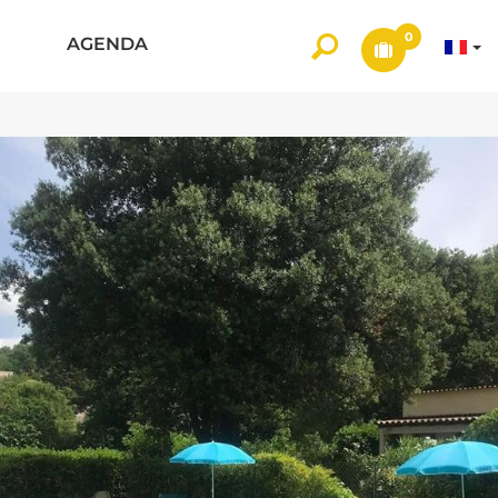
0
AGENDA