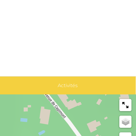
Activités