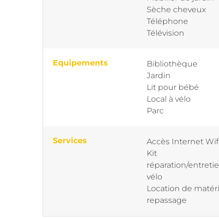
Sèche cheveux
Téléphone
Télévision
Equipements
Bibliothèque
Jardin
Lit pour bébé
Local à vélo
Parc
Services
Accès Internet Wif
Kit
réparation/entret
vélo
Location de matéri
repassage