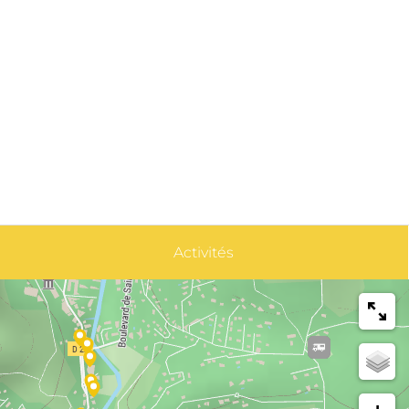
Activités