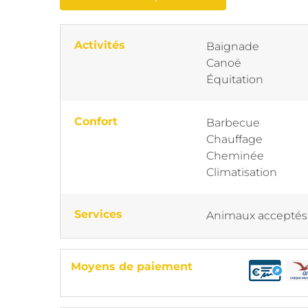
Activités
Baignade
Canoë
Équitation
Confort
Barbecue
Chauffage
Cheminée
Climatisation
Services
Animaux acceptés
Moyens de paiement