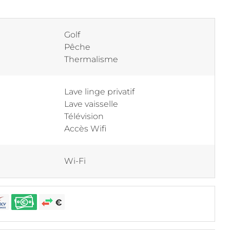
Golf
Pêche
Thermalisme
Lave linge privatif
Lave vaisselle
Télévision
Accès Wifi
Wi-Fi